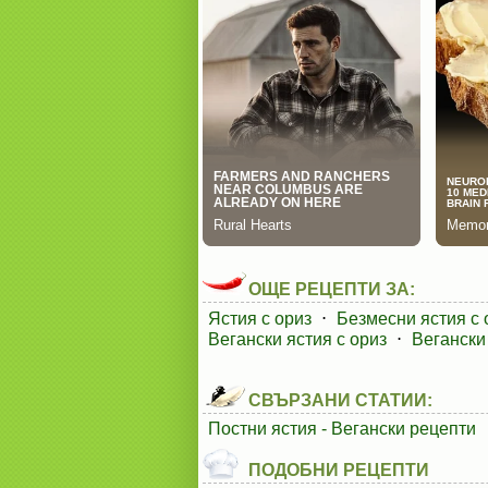
ОЩЕ РЕЦЕПТИ ЗА:
Ястия с ориз
⋅
Безмесни ястия с 
Вегански ястия с ориз
⋅
Вегански
СВЪРЗАНИ СТАТИИ:
Постни ястия - Вегански рецепти
ПОДОБНИ РЕЦЕПТИ