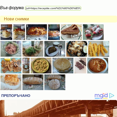
Във форума
Нови снимки