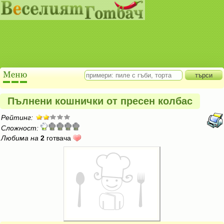
Пълнени кошнички от пресен колбас
Рейтинг:
Сложност:
Любима на
2
готвача