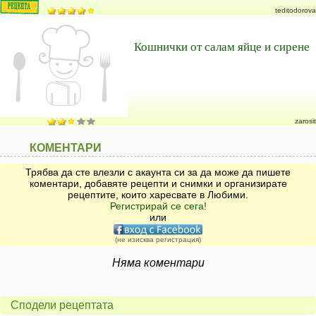
teditodorova
Кошнички от салам яйце и сирене
zarosit
КОМЕНТАРИ
Трябва да сте влезли с акаунта си за да може да пишете
коментари, добавяте рецепти и снимки и организирате
рецептите, които харесвате в Любими.
Регистрирай се сега!
или
(не изисква регистрация)
Няма коментари
Сподели рецептата