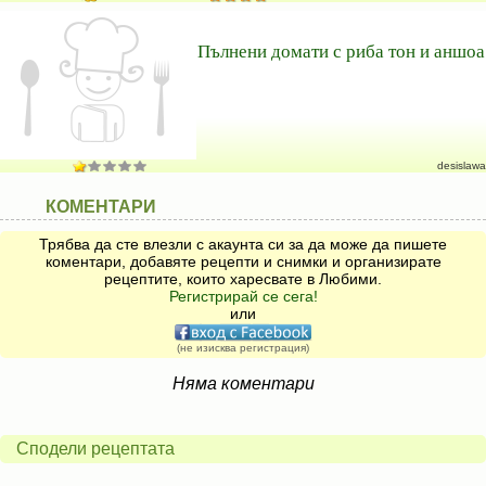
Пълнени домати с риба тон и аншоа
desislawa
КОМЕНТАРИ
Трябва да сте влезли с акаунта си за да може да пишете
коментари, добавяте рецепти и снимки и организирате
рецептите, които харесвате в Любими.
Регистрирай се сега!
или
(не изисква регистрация)
Няма коментари
Сподели рецептата