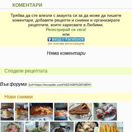
КОМЕНТАРИ
Трябва да сте влезли с акаунта си за да може да пишете
коментари, добавяте рецепти и снимки и организирате
рецептите, които харесвате в Любими.
Регистрирай се сега!
или
(не изисква регистрация)
Няма коментари
Сподели рецептата
Във форума
Нови снимки