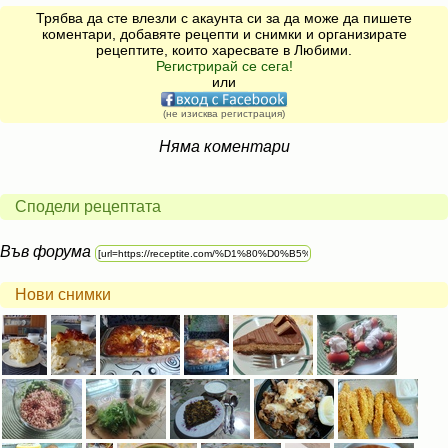
Трябва да сте влезли с акаунта си за да може да пишете
коментари, добавяте рецепти и снимки и организирате
рецептите, които харесвате в Любими.
Регистрирай се сега!
или
(не изисква регистрация)
Няма коментари
Сподели рецептата
Във форума
Нови снимки