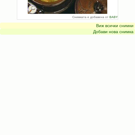
Снимката е добавена от
BABY
Виж всички снимки
Добави нова снимка