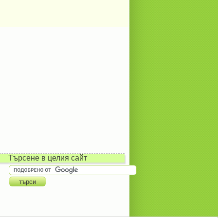
Търсене в целия сайт