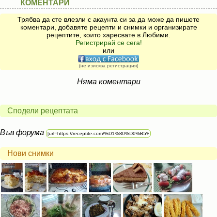
КОМЕНТАРИ
Трябва да сте влезли с акаунта си за да може да пишете
коментари, добавяте рецепти и снимки и организирате
рецептите, които харесвате в Любими.
Регистрирай се сега!
или
(не изисква регистрация)
Няма коментари
Сподели рецептата
Във форума
Нови снимки