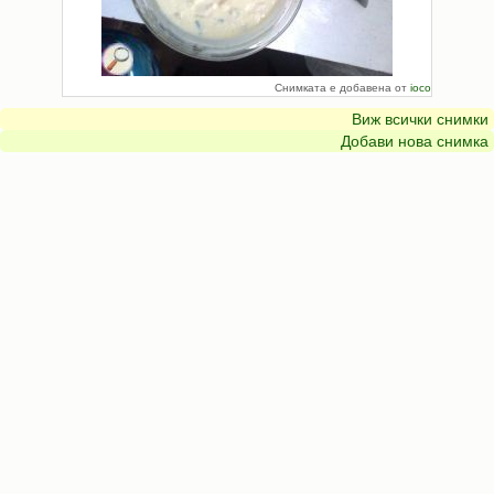
Снимката е добавена от
ioco
Виж всички снимки
Добави нова снимка