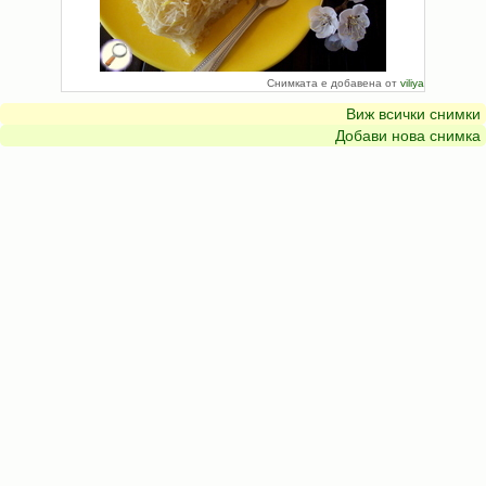
Снимката е добавена от
viliya
Виж всички снимки
Добави нова снимка