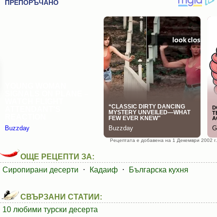
Рецептата е добавена на 1 Декември 2002 г.
ОЩЕ РЕЦЕПТИ ЗА:
Сиропирани десерти
⋅
Кадаиф
⋅
Българска кухня
СВЪРЗАНИ СТАТИИ:
10 любими турски десерта