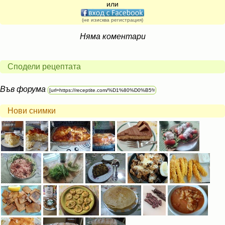
или
(не изисква регистрация)
Няма коментари
Сподели рецептата
Във форума
Нови снимки