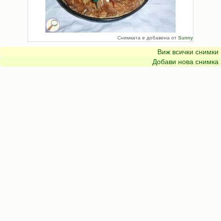
Снимката е добавена от
Sunny
Виж всички снимки
Добави нова снимка