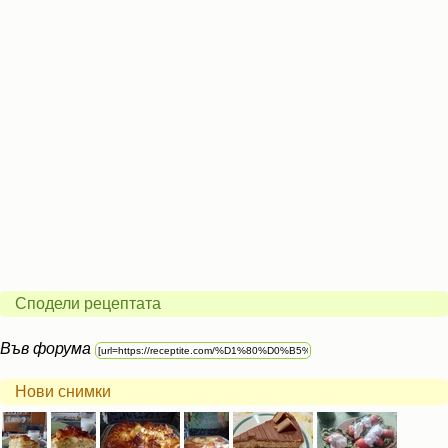
Сподели рецептата
Във форума
Нови снимки