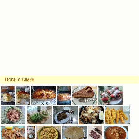
Нови снимки