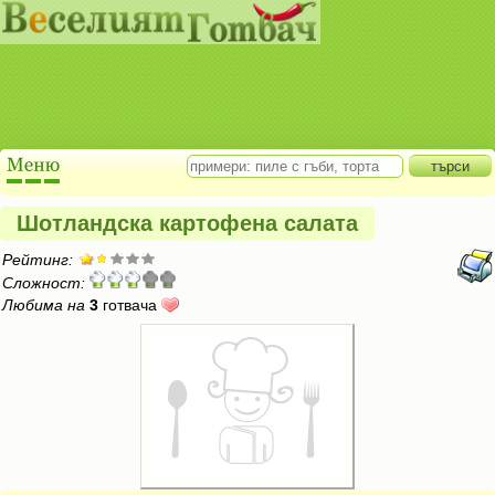
Шотландска картофена салата
Рейтинг:
Сложност:
Любима на
3
готвача