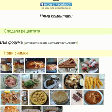
или
(не изисква регистрация)
Няма коментари
Сподели рецептата
Във форума
Нови снимки