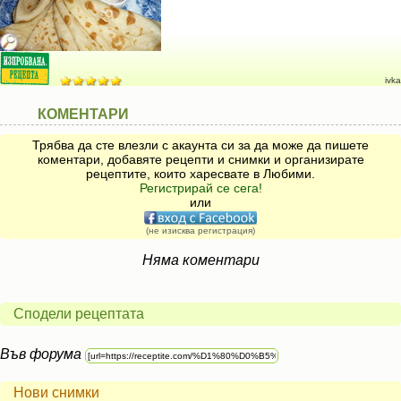
ivka
КОМЕНТАРИ
Трябва да сте влезли с акаунта си за да може да пишете
коментари, добавяте рецепти и снимки и организирате
рецептите, които харесвате в Любими.
Регистрирай се сега!
или
(не изисква регистрация)
Няма коментари
Сподели рецептата
Във форума
Нови снимки