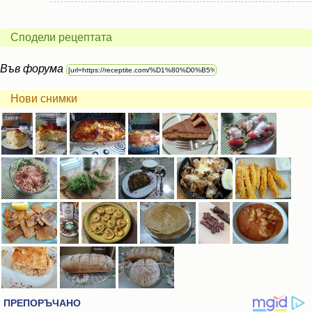
Сподели рецептата
Във форума
Нови снимки