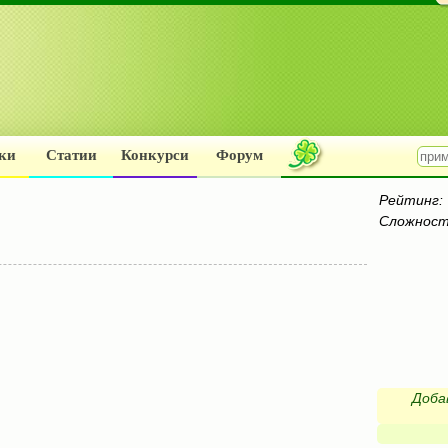
ки
Статии
Конкурси
Форум
Рейтинг:
Сложност
Доба