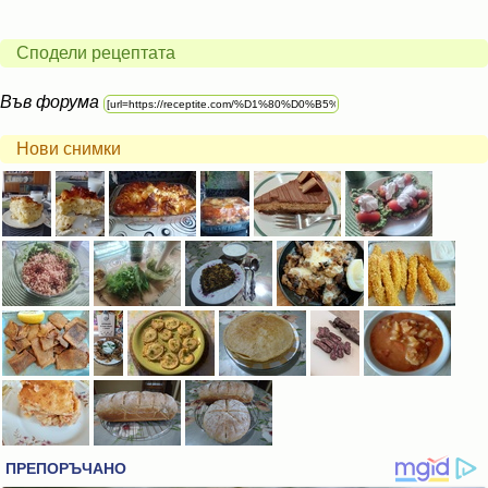
Сподели рецептата
Във форума
Нови снимки