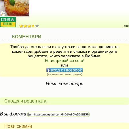
suzi
КОМЕНТАРИ
Трябва да сте влезли с акаунта си за да може да пишете
коментари, добавяте рецепти и снимки и организирате
рецептите, които харесвате в Любими.
Регистрирай се сега!
или
(не изисква регистрация)
Няма коментари
Сподели рецептата
Във форума
Нови снимки