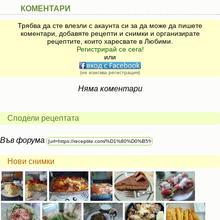
КОМЕНТАРИ
Трябва да сте влезли с акаунта си за да може да пишете
коментари, добавяте рецепти и снимки и организирате
рецептите, които харесвате в Любими.
Регистрирай се сега!
или
(не изисква регистрация)
Няма коментари
Сподели рецептата
Във форума
Нови снимки