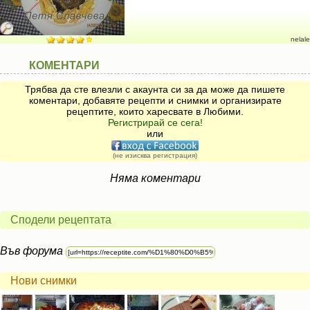
nelale
КОМЕНТАРИ
Трябва да сте влезли с акаунта си за да може да пишете
коментари, добавяте рецепти и снимки и организирате
рецептите, които харесвате в Любими.
Регистрирай се сега!
или
(не изисква регистрация)
Няма коментари
Сподели рецептата
Във форума
Нови снимки