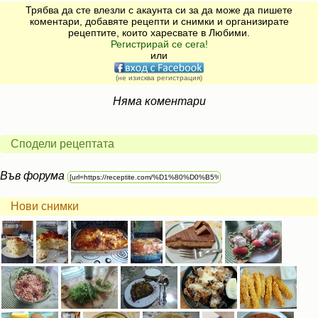
Трябва да сте влезли с акаунта си за да може да пишете
коментари, добавяте рецепти и снимки и организирате
рецептите, които харесвате в Любими.
Регистрирай се сега!
или
(не изисква регистрация)
Няма коментари
Сподели рецептата
Във форума
Нови снимки