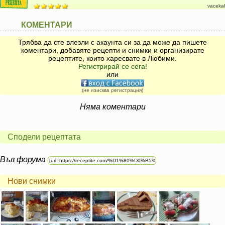
vacekal
КОМЕНТАРИ
Трябва да сте влезли с акаунта си за да може да пишете
коментари, добавяте рецепти и снимки и организирате
рецептите, които харесвате в Любими.
Регистрирай се сега!
или
(не изисква регистрация)
Няма коментари
Сподели рецептата
Във форума
Нови снимки