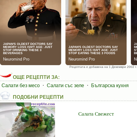
Рецептата е добавена на 1 Декември 2002 г.
ОЩЕ РЕЦЕПТИ ЗА:
Салати без месо
⋅
Салати със зеле
⋅
Българска кухня
ПОДОБНИ РЕЦЕПТИ
Салата Свежест