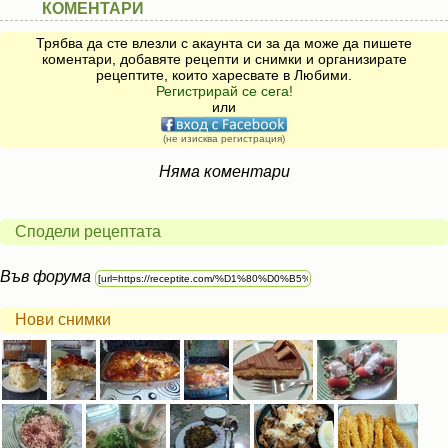
КОМЕНТАРИ
Трябва да сте влезли с акаунта си за да може да пишете
коментари, добавяте рецепти и снимки и организирате
рецептите, които харесвате в Любими.
Регистрирай се сега!
или
(не изисква регистрация)
Няма коментари
Сподели рецептата
Във форума
Нови снимки