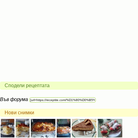
Сподели рецептата
Във форума
Нови снимки