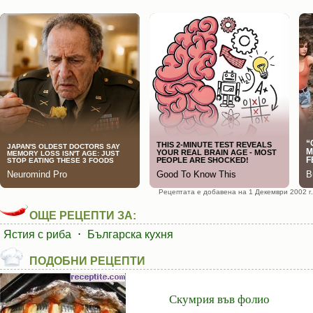
Рецептата е добавена на 1 Декември 2002 г.
ОЩЕ РЕЦЕПТИ ЗА:
Ястия с риба
⋅
Българска кухня
ПОДОБНИ РЕЦЕПТИ
Скумрия във фолио