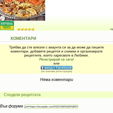
vg
КОМЕНТАРИ
Трябва да сте влезли с акаунта си за да може да пишете
коментари, добавяте рецепти и снимки и организирате
рецептите, които харесвате в Любими.
Регистрирай се сега!
или
(не изисква регистрация)
Няма коментари
Сподели рецептата
Във форума