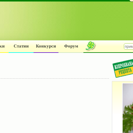
ки
Статии
Конкурси
Форум