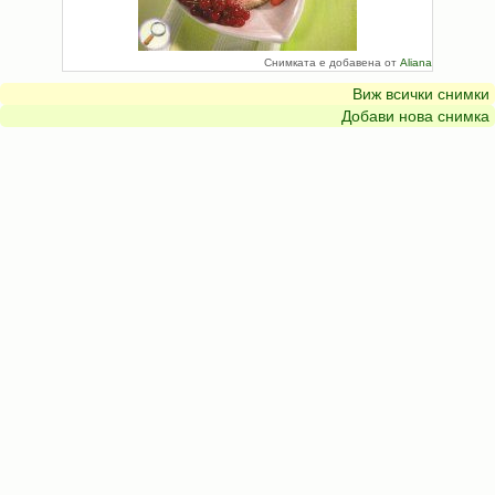
Снимката е добавена от
Aliana
Виж всички снимки
Добави нова снимка