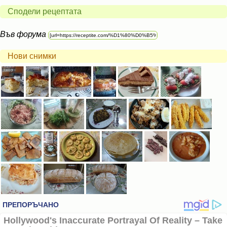
Сподели рецептата
Във форума
Нови снимки