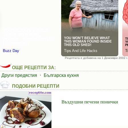
Рецептата е добавена на 1 Декември 2002 г.
ОЩЕ РЕЦЕПТИ ЗА:
Други предястия
⋅
Българска кухня
ПОДОБНИ РЕЦЕПТИ
Въздушни печени понички