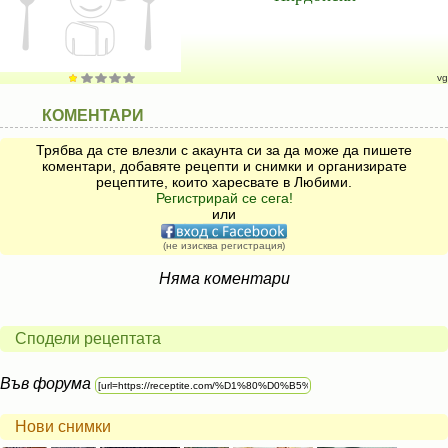
vg
КОМЕНТАРИ
Трябва да сте влезли с акаунта си за да може да пишете
коментари, добавяте рецепти и снимки и организирате
рецептите, които харесвате в Любими.
Регистрирай се сега!
или
(не изисква регистрация)
Няма коментари
Сподели рецептата
Във форума
Нови снимки