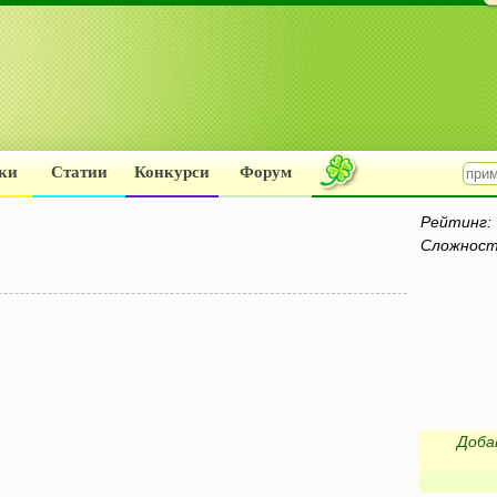
ки
Статии
Конкурси
Форум
Рейтинг:
Сложност
Доба