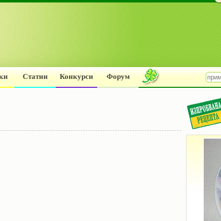
ки
Статии
Конкурси
Форум