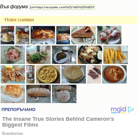
Във форума
Нови снимки