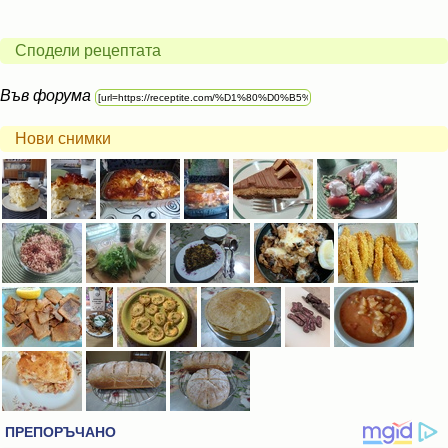
Сподели рецептата
Във форума
Нови снимки