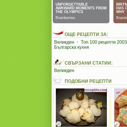
ОЩЕ РЕЦЕПТИ ЗА:
Великден
⋅
Топ 100 рецепти 2003
Българска кухня
СВЪРЗАНИ СТАТИИ:
Великден
ПОДОБНИ РЕЦЕПТИ