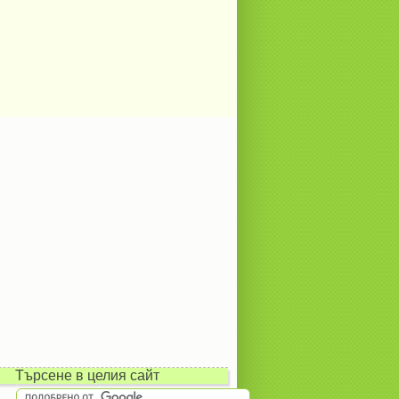
Търсене в целия сайт