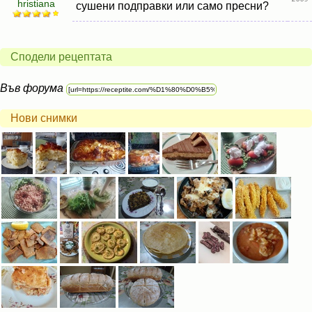
hristiana
сушени подправки или само пресни?
Сподели рецептата
Във форума
Нови снимки