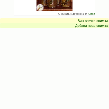
Снимката е добавена от
Aliana
Виж всички снимки
Добави нова снимка