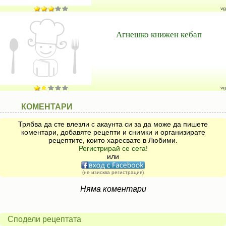
vg
Агнешко книжен кебап
vg
КОМЕНТАРИ
Трябва да сте влезли с акаунта си за да може да пишете
коментари, добавяте рецепти и снимки и организирате
рецептите, които харесвате в Любими.
Регистрирай се сега!
или
(не изисква регистрация)
Няма коментари
Сподели рецептата