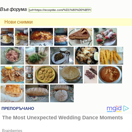
Във форума
Нови снимки