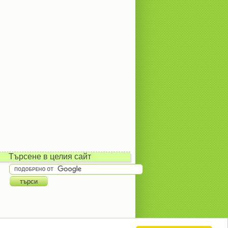
Търсене в целия сайт