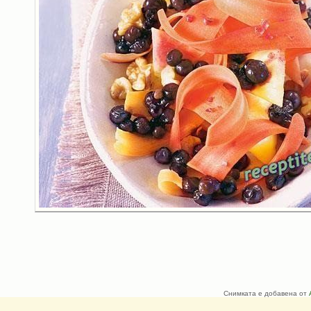
Снимката е добавена от