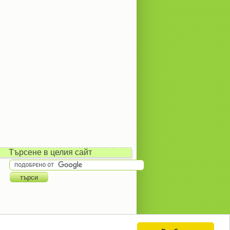
Търсене в целия сайт