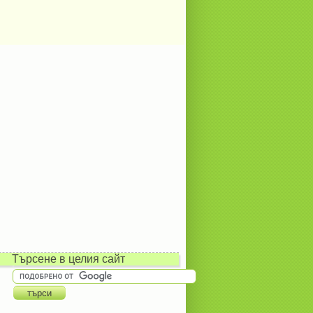
Търсене в целия сайт