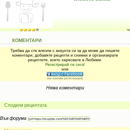
vg
КОМЕНТАРИ
Трябва да сте влезли с акаунта си за да може да пишете
коментари, добавяте рецепти и снимки и организирате
рецептите, които харесвате в Любими.
Регистрирай се сега!
или
(не изисква регистрация)
Няма коментари
Сподели рецептата
Във форума