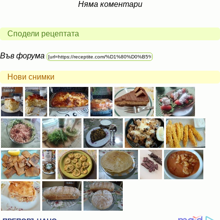
Няма коментари
Сподели рецептата
Във форума
Нови снимки