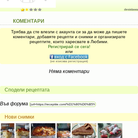
desislawa
КОМЕНТАРИ
Трябва да сте влезли с акаунта си за да може да пишете
коментари, добавяте рецепти и снимки и организирате
рецептите, които харесвате в Любими.
Регистрирай се сега!
или
(не изисква регистрация)
Няма коментари
Сподели рецептата
Във форума
Нови снимки