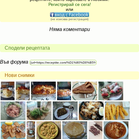
Регистрирай се сега!
или
(не изисква регистрация)
Няма коментари
Сподели рецептата
Във форума
Нови снимки