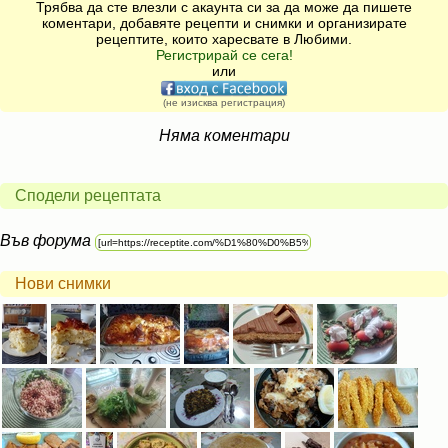
Трябва да сте влезли с акаунта си за да може да пишете
коментари, добавяте рецепти и снимки и организирате
рецептите, които харесвате в Любими.
Регистрирай се сега!
или
(не изисква регистрация)
Няма коментари
Сподели рецептата
Във форума
Нови снимки