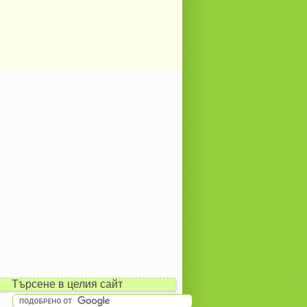
Търсене в целия сайт