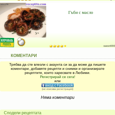
Гъби с масло
sweet666
КОМЕНТАРИ
Трябва да сте влезли с акаунта си за да може да пишете
коментари, добавяте рецепти и снимки и организирате
рецептите, които харесвате в Любими.
Регистрирай се сега!
или
(не изисква регистрация)
Няма коментари
Сподели рецептата