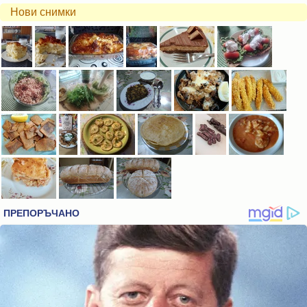
Нови снимки